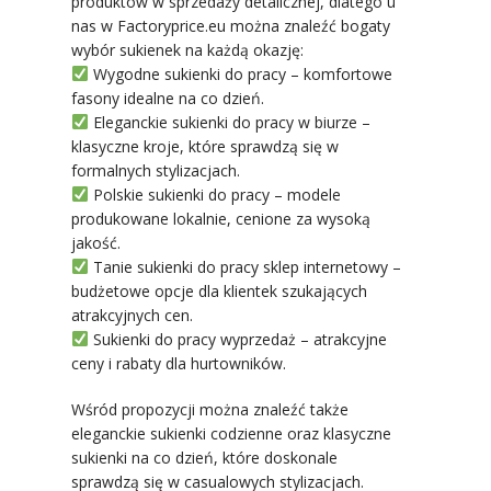
produktów w sprzedaży detalicznej, dlatego u
nas w Factoryprice.eu można znaleźć bogaty
wybór sukienek na każdą okazję:
Wygodne sukienki do pracy – komfortowe
fasony idealne na co dzień.
Eleganckie sukienki do pracy w biurze –
klasyczne kroje, które sprawdzą się w
formalnych stylizacjach.
Polskie sukienki do pracy – modele
produkowane lokalnie, cenione za wysoką
jakość.
Tanie sukienki do pracy sklep internetowy –
budżetowe opcje dla klientek szukających
atrakcyjnych cen.
Sukienki do pracy wyprzedaż – atrakcyjne
ceny i rabaty dla hurtowników.
Wśród propozycji można znaleźć także
eleganckie sukienki codzienne oraz klasyczne
sukienki na co dzień, które doskonale
sprawdzą się w casualowych stylizacjach.