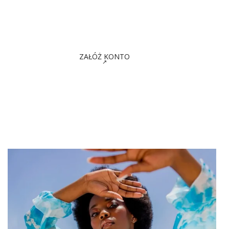
ZAŁÓŻ KONTO