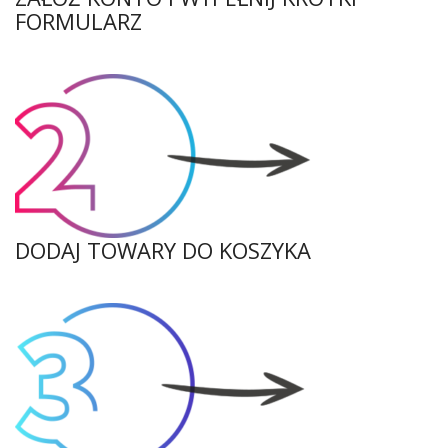
FORMULARZ
DODAJ TOWARY DO KOSZYKA