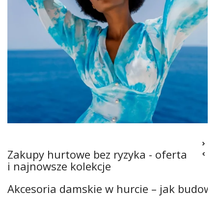
Zakupy hurtowe bez ryzyka - oferta
i najnowsze kolekcje
Akcesoria damskie w hurcie – jak budowa