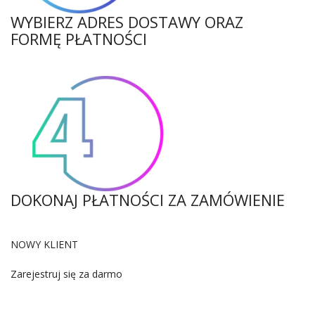
WYBIERZ ADRES DOSTAWY ORAZ
FORMĘ PŁATNOŚCI
DOKONAJ PŁATNOŚCI ZA ZAMÓWIENIE
NOWY KLIENT
Zarejestruj się za darmo