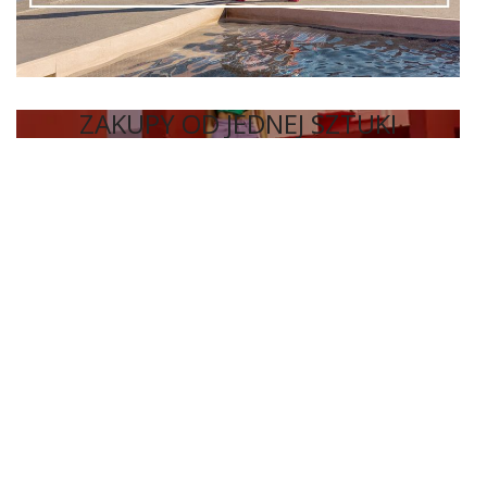
ZAKUPY OD JEDNEJ SZTUKI