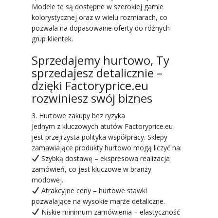
Modele te są dostępne w szerokiej gamie
kolorystycznej oraz w wielu rozmiarach, co
pozwala na dopasowanie oferty do różnych
grup klientek.
Sprzedajemy hurtowo, Ty
sprzedajesz detalicznie –
dzięki Factoryprice.eu
rozwiniesz swój biznes
3. Hurtowe zakupy bez ryzyka
Jednym z kluczowych atutów Factoryprice.eu
jest przejrzysta polityka współpracy. Sklepy
zamawiające produkty hurtowo mogą liczyć na:
Szybką dostawę – ekspresowa realizacja
zamówień, co jest kluczowe w branży
modowej.
Atrakcyjne ceny – hurtowe stawki
pozwalające na wysokie marże detaliczne.
Niskie minimum zamówienia – elastyczność