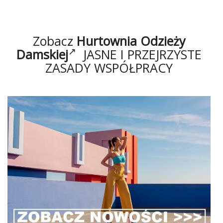
Zobacz
Hurtownia Odzieży
Damskiej
JASNE I PRZEJRZYSTE
ZASADY WSPÓŁPRACY