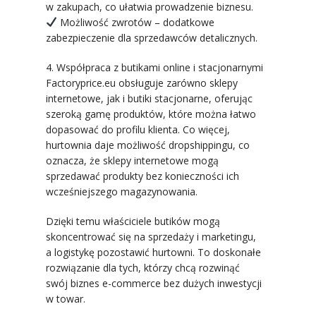
w zakupach, co ułatwia prowadzenie biznesu.
Możliwość zwrotów – dodatkowe
zabezpieczenie dla sprzedawców detalicznych.
4. Współpraca z butikami online i stacjonarnymi
Factoryprice.eu obsługuje zarówno sklepy
internetowe, jak i butiki stacjonarne, oferując
szeroką gamę produktów, które można łatwo
dopasować do profilu klienta. Co więcej,
hurtownia daje możliwość dropshippingu, co
oznacza, że sklepy internetowe mogą
sprzedawać produkty bez konieczności ich
wcześniejszego magazynowania.
Dzięki temu właściciele butików mogą
skoncentrować się na sprzedaży i marketingu,
a logistykę pozostawić hurtowni. To doskonałe
rozwiązanie dla tych, którzy chcą rozwinąć
swój biznes e-commerce bez dużych inwestycji
w towar.