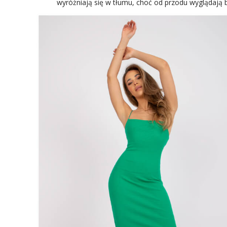
wyróżniają się w tłumu, choć od przodu wyglądają 