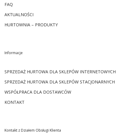
FAQ
AKTUALNOŚCI
HURTOWNIA – PRODUKTY
Informacje
SPRZEDAŻ HURTOWA DLA SKLEPÓW INTERNETOWYCH
SPRZEDAŻ HURTOWA DLA SKLEPÓW STACJONARNYCH
WSPÓŁPRACA DLA DOSTAWCÓW
KONTAKT
Kontakt z Działem Obsługi Klienta