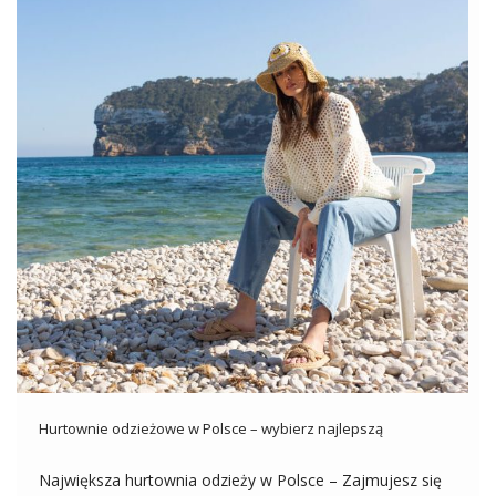
Hurtownie odzieżowe w Polsce – wybierz najlepszą
Największa hurtownia odzieży w Polsce – Zajmujesz się