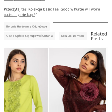
Przeczytaj też:
Kolekcja Basic Feel Good w hurcie w Twoim
butiku – gdzie kupić
Bolonia Hurtownie Odzieżowe
Related
Gdzie Opłaca Się Kupować Ubrania
Koszulki Damskie
Posts