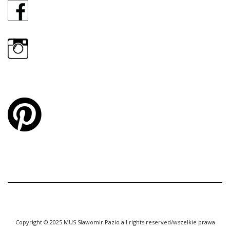
Copyright © 2025 MUS Sławomir Pazio all rights reserved/wszelkie prawa