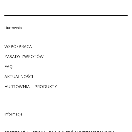
Hurtownia
WSPÓŁPRACA
ZASADY ZWROTÓW
FAQ
AKTUALNOŚCI
HURTOWNIA – PRODUKTY
Informacje