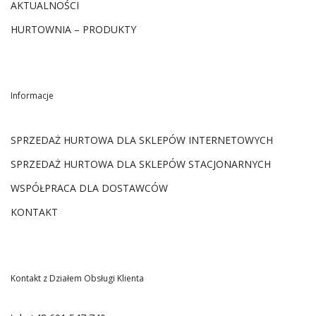
AKTUALNOŚCI
HURTOWNIA – PRODUKTY
Informacje
SPRZEDAŻ HURTOWA DLA SKLEPÓW INTERNETOWYCH
SPRZEDAŻ HURTOWA DLA SKLEPÓW STACJONARNYCH
WSPÓŁPRACA DLA DOSTAWCÓW
KONTAKT
Kontakt z Działem Obsługi Klienta