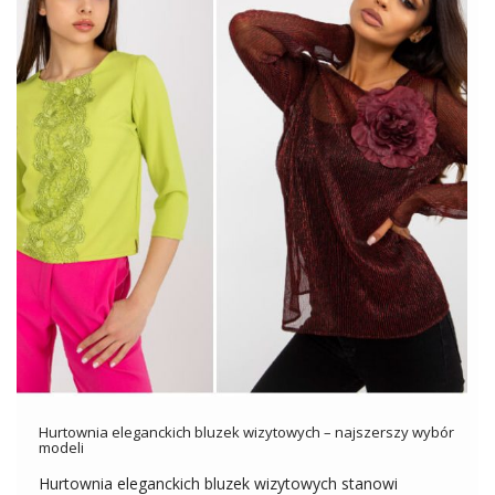
Hurtownia eleganckich bluzek wizytowych – najszerszy wybór
modeli
Hurtownia eleganckich bluzek wizytowych stanowi