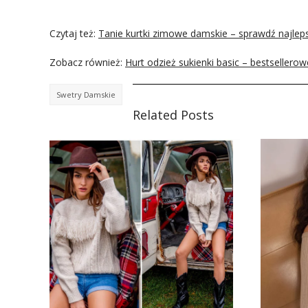
Czytaj też:
Tanie kurtki zimowe damskie – sprawdź najlep
Zobacz również:
Hurt odzież sukienki basic – bestsellero
Swetry Damskie
Related Posts