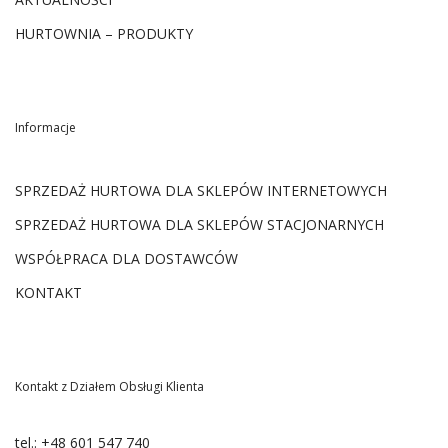
HURTOWNIA – PRODUKTY
Informacje
SPRZEDAŻ HURTOWA DLA SKLEPÓW INTERNETOWYCH
SPRZEDAŻ HURTOWA DLA SKLEPÓW STACJONARNYCH
WSPÓŁPRACA DLA DOSTAWCÓW
KONTAKT
Kontakt z Działem Obsługi Klienta
tel.:
+48 601 547 740