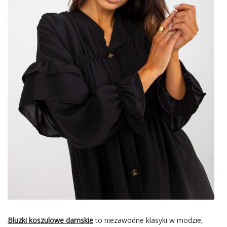
Bluzki koszulowe damskie
to niezawodne klasyki w modzie,