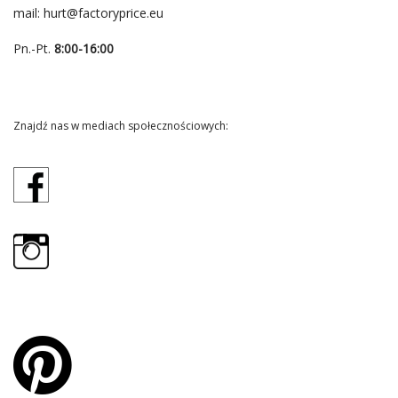
mail:
hurt@factoryprice.eu
Pn.-Pt.
8:00-16:00
Znajdź nas w mediach społecznościowych: