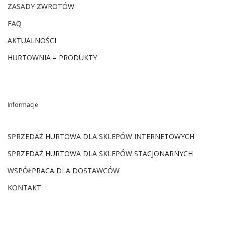
ZASADY ZWROTÓW
FAQ
AKTUALNOŚCI
HURTOWNIA – PRODUKTY
Informacje
SPRZEDAŻ HURTOWA DLA SKLEPÓW INTERNETOWYCH
SPRZEDAŻ HURTOWA DLA SKLEPÓW STACJONARNYCH
WSPÓŁPRACA DLA DOSTAWCÓW
KONTAKT