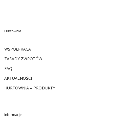
Hurtownia
WSPÓŁPRACA
ZASADY ZWROTÓW
FAQ
AKTUALNOŚCI
HURTOWNIA – PRODUKTY
Informacje