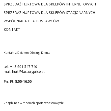
SPRZEDAŻ HURTOWA DLA SKLEPÓW INTERNETOWYCH
SPRZEDAŻ HURTOWA DLA SKLEPÓW STACJONARNYCH
WSPÓŁPRACA DLA DOSTAWCÓW
KONTAKT
Kontakt z Działem Obsługi Klienta
tel.:
+48 601 547 740
mail:
hurt@factoryprice.eu
Pn.-Pt.
8:00-16:00
Znajdź nas w mediach społecznościowych: