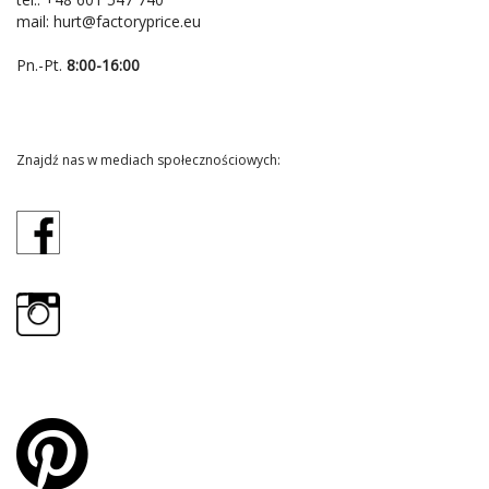
mail:
hurt@factoryprice.eu
Pn.-Pt.
8:00-16:00
Znajdź nas w mediach społecznościowych: