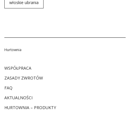
włoskie ubrania
Hurtownia
WSPÓŁPRACA
ZASADY ZWROTÓW
FAQ
AKTUALNOŚCI
HURTOWNIA – PRODUKTY