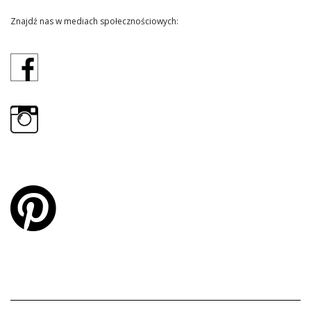
Znajdź nas w mediach społecznościowych: