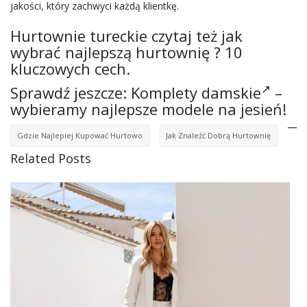
jakości, który zachwyci każdą klientkę.
Hurtownie tureckie czytaj też jak
wybrać najlepszą hurtownię ? 10
kluczowych cech.
Sprawdź jeszcze:
Komplety damskie
–
wybieramy najlepsze modele na jesień!
Gdzie Najlepiej Kupować Hurtowo
Jak Znaleźć Dobrą Hurtownię
Related Posts