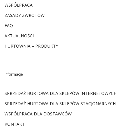
WSPÓŁPRACA
ZASADY ZWROTÓW
FAQ
AKTUALNOŚCI
HURTOWNIA – PRODUKTY
Informacje
SPRZEDAŻ HURTOWA DLA SKLEPÓW INTERNETOWYCH
SPRZEDAŻ HURTOWA DLA SKLEPÓW STACJONARNYCH
WSPÓŁPRACA DLA DOSTAWCÓW
KONTAKT