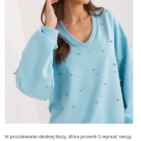
W poszukiwaniu idealnej bluzy, która pozwoli Ci wyrazić swoją