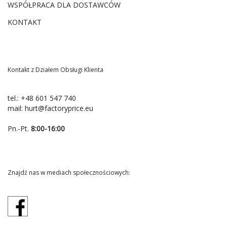
WSPÓŁPRACA DLA DOSTAWCÓW
KONTAKT
Kontakt z Działem Obsługi Klienta
tel.:
+48 601 547 740
mail:
hurt@factoryprice.eu
Pn.-Pt.
8:00-16:00
Znajdź nas w mediach społecznościowych: