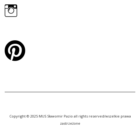
Copyright © 2025 MUS Sławomir Pazio all rights reserved/wszelkie prawa
zastrzeżone