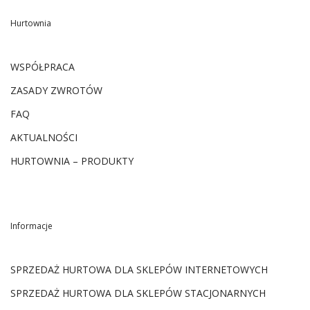
Hurtownia
WSPÓŁPRACA
ZASADY ZWROTÓW
FAQ
AKTUALNOŚCI
HURTOWNIA – PRODUKTY
Informacje
SPRZEDAŻ HURTOWA DLA SKLEPÓW INTERNETOWYCH
SPRZEDAŻ HURTOWA DLA SKLEPÓW STACJONARNYCH