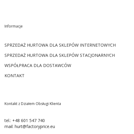
Informacje
SPRZEDAŻ HURTOWA DLA SKLEPÓW INTERNETOWYCH
SPRZEDAŻ HURTOWA DLA SKLEPÓW STACJONARNYCH
WSPÓŁPRACA DLA DOSTAWCÓW
KONTAKT
Kontakt z Działem Obsługi Klienta
tel.:
+48 601 547 740
mail:
hurt@factoryprice.eu