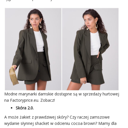
Modne marynarki damskie dostępne są w sprzedaży hurtowej
na Factoryprice.eu. Zobacz!
Skóra 2.0.
A może żakiet z prawdziwej skóry? Czy raczej zamszowe
wydanie słynnej shacket w odcieniu cocoa brown? Mamy dla