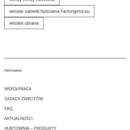
włoskie sukienki hurtownia Factoryprice.eu
włoskie ubrania
Hurtownia
WSPÓŁPRACA
ZASADY ZWROTÓW
FAQ
AKTUALNOŚCI
HURTOWNIA – PRODUKTY