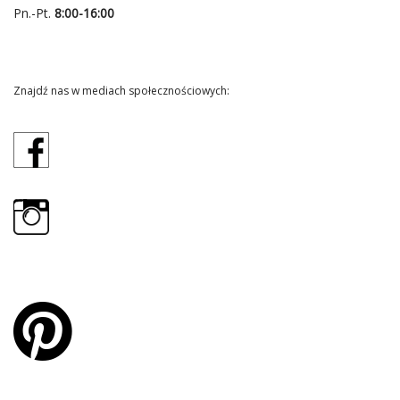
Pn.-Pt.
8:00-16:00
Znajdź nas w mediach społecznościowych: