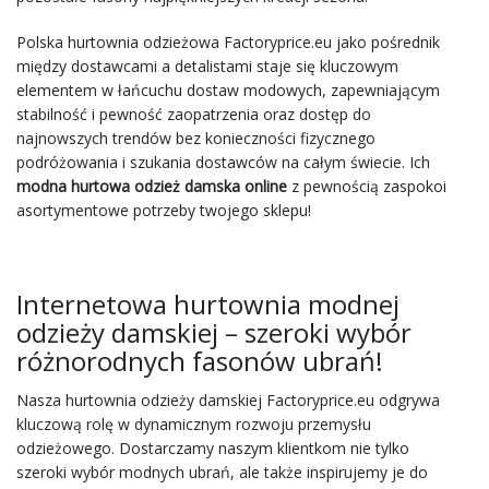
Polska hurtownia odzieżowa Factoryprice.eu jako pośrednik
między dostawcami a detalistami staje się kluczowym
elementem w łańcuchu dostaw modowych, zapewniającym
stabilność i pewność zaopatrzenia oraz dostęp do
najnowszych trendów bez konieczności fizycznego
podróżowania i szukania dostawców na całym świecie. Ich
modna hurtowa odzież damska online
z pewnością zaspokoi
asortymentowe potrzeby twojego sklepu!
Internetowa hurtownia modnej
odzieży damskiej – szeroki wybór
różnorodnych fasonów ubrań!
Nasza hurtownia odzieży damskiej Factoryprice.eu odgrywa
kluczową rolę w dynamicznym rozwoju przemysłu
odzieżowego. Dostarczamy naszym klientkom nie tylko
szeroki wybór modnych ubrań, ale także inspirujemy je do