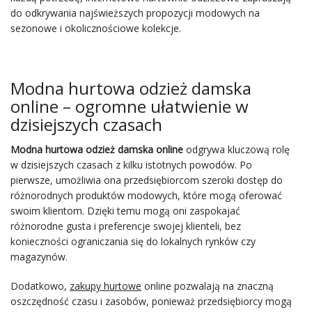
do odkrywania najświeższych propozycji modowych na
sezonowe i okolicznościowe kolekcje.
Modna hurtowa odzież damska
online – ogromne ułatwienie w
dzisiejszych czasach
Modna hurtowa odzież damska online
odgrywa kluczową rolę
w dzisiejszych czasach z kilku istotnych powodów. Po
pierwsze, umożliwia ona przedsiębiorcom szeroki dostęp do
różnorodnych produktów modowych, które mogą oferować
swoim klientom. Dzięki temu mogą oni zaspokajać
różnorodne gusta i preferencje swojej klienteli, bez
konieczności ograniczania się do lokalnych rynków czy
magazynów.
Dodatkowo,
zakupy hurtowe
online pozwalają na znaczną
oszczędność czasu i zasobów, ponieważ przedsiębiorcy mogą