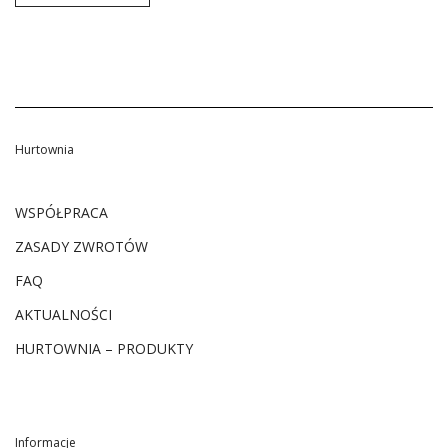
Hurtownia
WSPÓŁPRACA
ZASADY ZWROTÓW
FAQ
AKTUALNOŚCI
HURTOWNIA – PRODUKTY
Informacje