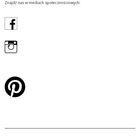
Znajdź nas w mediach społecznościowych: