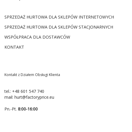
SPRZEDAŻ HURTOWA DLA SKLEPÓW INTERNETOWYCH
SPRZEDAŻ HURTOWA DLA SKLEPÓW STACJONARNYCH
WSPÓŁPRACA DLA DOSTAWCÓW
KONTAKT
Kontakt z Działem Obsługi Klienta
tel.:
+48 601 547 740
mail:
hurt@factoryprice.eu
Pn.-Pt.
8:00-16:00