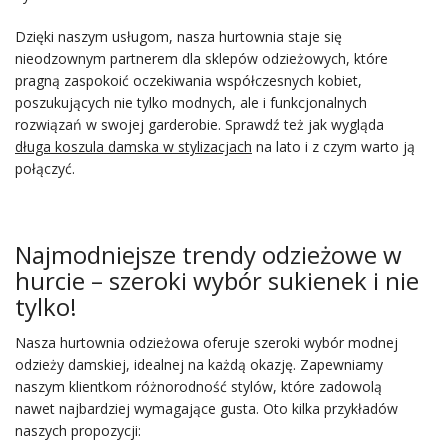
Dzięki naszym usługom, nasza hurtownia staje się
nieodzownym partnerem dla sklepów odzieżowych, które
pragną zaspokoić oczekiwania współczesnych kobiet,
poszukujących nie tylko modnych, ale i funkcjonalnych
rozwiązań w swojej garderobie. Sprawdź też jak wygląda
długa koszula damska w stylizacjach
na lato i z czym warto ją
połączyć.
Najmodniejsze trendy odzieżowe w
hurcie – szeroki wybór sukienek i nie
tylko!
Nasza hurtownia odzieżowa oferuje szeroki wybór modnej
odzieży damskiej, idealnej na każdą okazję. Zapewniamy
naszym klientkom różnorodność stylów, które zadowolą
nawet najbardziej wymagające gusta. Oto kilka przykładów
naszych propozycji: