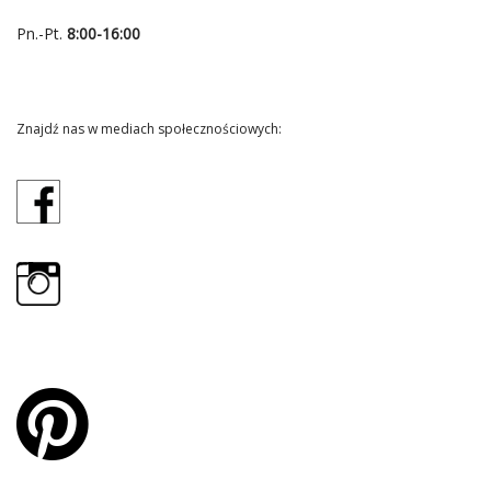
Pn.-Pt.
8:00-16:00
Znajdź nas w mediach społecznościowych: