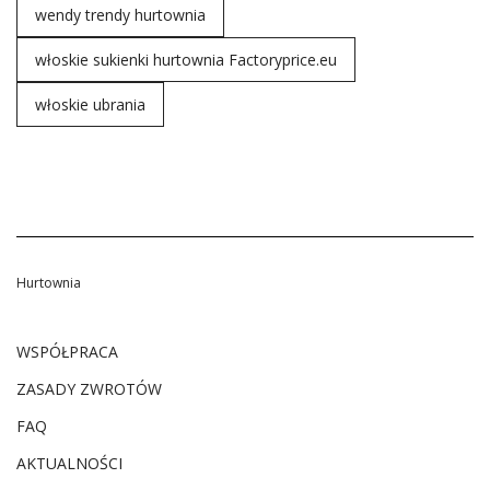
wendy trendy hurtownia
włoskie sukienki hurtownia Factoryprice.eu
włoskie ubrania
Hurtownia
WSPÓŁPRACA
ZASADY ZWROTÓW
FAQ
AKTUALNOŚCI