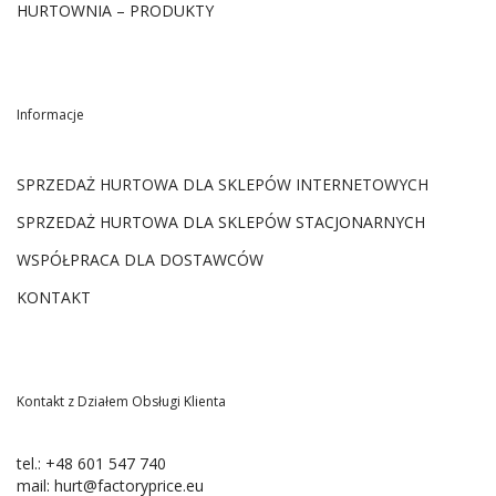
HURTOWNIA – PRODUKTY
Informacje
SPRZEDAŻ HURTOWA DLA SKLEPÓW INTERNETOWYCH
SPRZEDAŻ HURTOWA DLA SKLEPÓW STACJONARNYCH
WSPÓŁPRACA DLA DOSTAWCÓW
KONTAKT
Kontakt z Działem Obsługi Klienta
tel.:
+48 601 547 740
mail:
hurt@factoryprice.eu