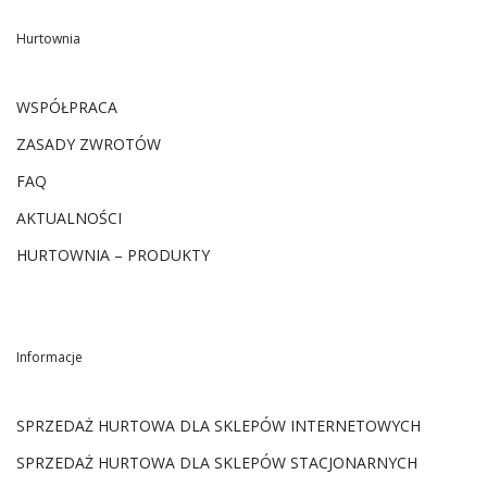
Hurtownia
WSPÓŁPRACA
ZASADY ZWROTÓW
FAQ
AKTUALNOŚCI
HURTOWNIA – PRODUKTY
Informacje
SPRZEDAŻ HURTOWA DLA SKLEPÓW INTERNETOWYCH
SPRZEDAŻ HURTOWA DLA SKLEPÓW STACJONARNYCH