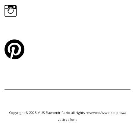
Copyright © 2025 MUS Sławomir Pazio all rights reserved/wszelkie prawa
zastrzeżone