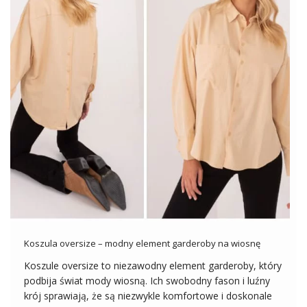
Koszula oversize – modny element garderoby na wiosnę
Koszule oversize to niezawodny element garderoby, który
podbija świat mody wiosną. Ich swobodny fason i luźny
krój sprawiają, że są niezwykle komfortowe i doskonale