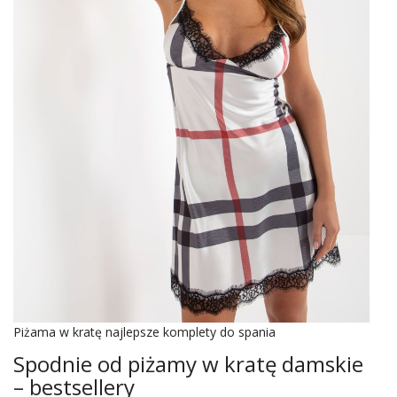
Piżama w kratę najlepsze komplety do spania
Spodnie od piżamy w kratę damskie
– bestsellery