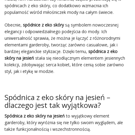
spódnicach z eko skóry, co dodatkowo wzmacnia ich
popularność wśród miłośniczek mody na całym świecie.
Obecnie,
spódnice z eko skóry
są symbolem nowoczesnej
elegancji i odpowiedzialnego podejścia do mody. Ich
uniwersalność sprawia, że można je łączyć z różnorodnymi
elementami garderoby, tworząc zarówno casualowe, jak i
bardziej eleganckie stylizacje. Dzięki temu,
spódnica z eko
skóry na jesień
stała się nieodłącznym elementem jesiennych
kolekcji, zdobywając serca kobiet, które cenią sobie zarówno
styl, jak i etykę w modzie.
Spódnica z eko skóry na jesień –
dlaczego jest tak wyjątkowa?
Spódnica z eko skóry na jesień
to wyjątkowy element
garderoby, który wyróżnia się nie tylko swoim wyglądem, ale
także funkcjonalnością i wszechstronnością.