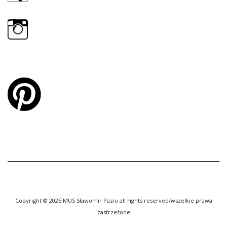
Copyright © 2025 MUS Sławomir Pazio all rights reserved/wszelkie prawa
zastrzeżone