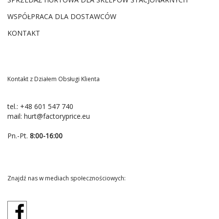
WSPÓŁPRACA DLA DOSTAWCÓW
KONTAKT
Kontakt z Działem Obsługi Klienta
tel.:
+48 601 547 740
mail:
hurt@factoryprice.eu
Pn.-Pt.
8:00-16:00
Znajdź nas w mediach społecznościowych: