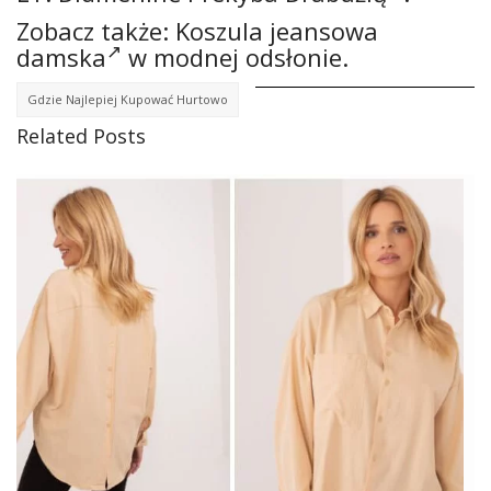
Zobacz także:
Koszula jeansowa
damska
w modnej odsłonie.
Gdzie Najlepiej Kupować Hurtowo
Related Posts