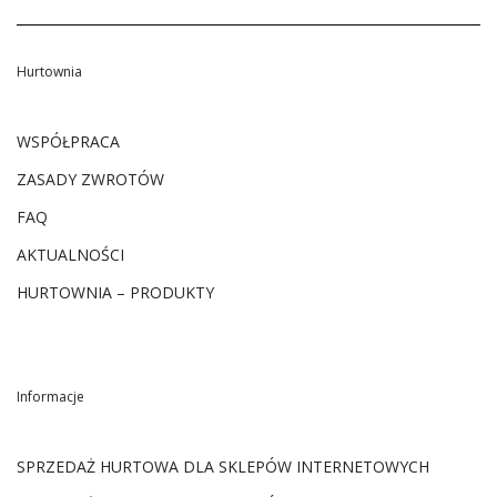
Hurtownia
WSPÓŁPRACA
ZASADY ZWROTÓW
FAQ
AKTUALNOŚCI
HURTOWNIA – PRODUKTY
Informacje
SPRZEDAŻ HURTOWA DLA SKLEPÓW INTERNETOWYCH