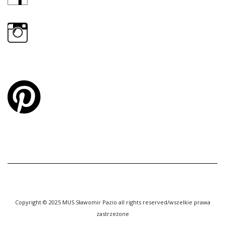
Copyright © 2025 MUS Sławomir Pazio all rights reserved/wszelkie prawa
zastrzeżone