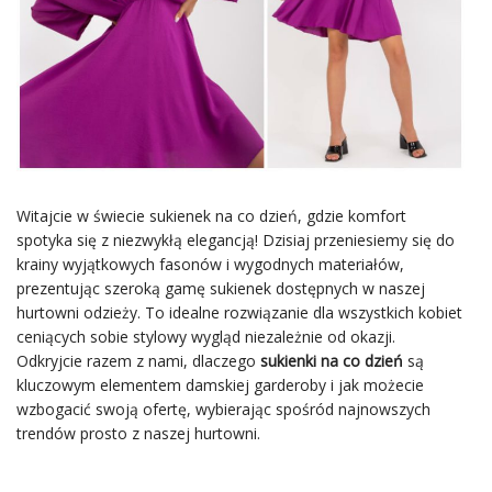
Witajcie w świecie sukienek na co dzień, gdzie komfort
spotyka się z niezwykłą elegancją! Dzisiaj przeniesiemy się do
krainy wyjątkowych fasonów i wygodnych materiałów,
prezentując szeroką gamę sukienek dostępnych w naszej
hurtowni odzieży. To idealne rozwiązanie dla wszystkich kobiet
ceniących sobie stylowy wygląd niezależnie od okazji.
Odkryjcie razem z nami, dlaczego
sukienki na co dzień
są
kluczowym elementem damskiej garderoby i jak możecie
wzbogacić swoją ofertę, wybierając spośród najnowszych
trendów prosto z naszej hurtowni.