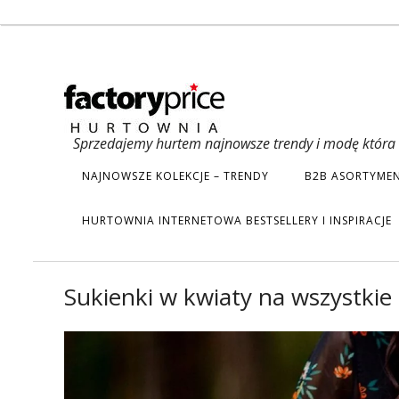
Sprzedajemy hurtem najnowsze trendy i modę która s
NAJNOWSZE KOLEKCJE – TRENDY
B2B ASORTYMEN
HURTOWNIA INTERNETOWA BESTSELLERY I INSPIRACJE
Sukienki w kwiaty na wszystkie