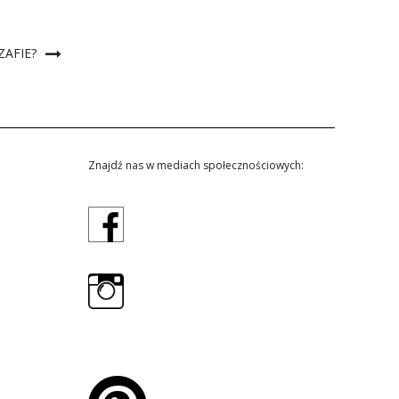
ZAFIE?
Znajdź nas w mediach społecznościowych: