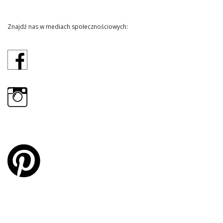
Znajdź nas w mediach społecznościowych: