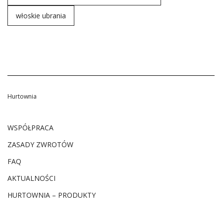
włoskie ubrania
Hurtownia
WSPÓŁPRACA
ZASADY ZWROTÓW
FAQ
AKTUALNOŚCI
HURTOWNIA – PRODUKTY