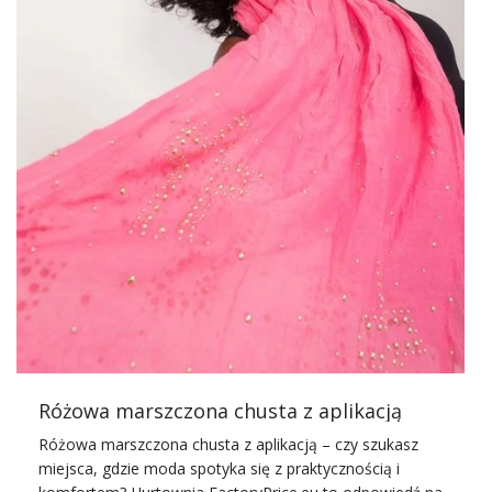
Różowa marszczona chusta z aplikacją
Różowa marszczona chusta z aplikacją – czy szukasz
miejsca, gdzie
moda
spotyka się z praktycznością i