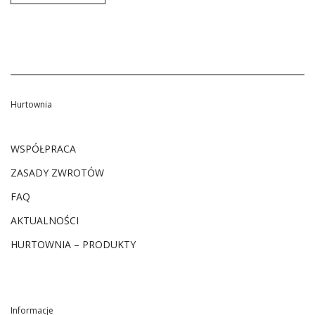
Hurtownia
WSPÓŁPRACA
ZASADY ZWROTÓW
FAQ
AKTUALNOŚCI
HURTOWNIA – PRODUKTY
Informacje