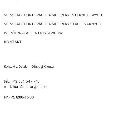
SPRZEDAŻ HURTOWA DLA SKLEPÓW INTERNETOWYCH
SPRZEDAŻ HURTOWA DLA SKLEPÓW STACJONARNYCH
WSPÓŁPRACA DLA DOSTAWCÓW
KONTAKT
Kontakt z Działem Obsługi Klienta
tel.:
+48 601 547 740
mail:
hurt@factoryprice.eu
Pn.-Pt.
8:00-16:00