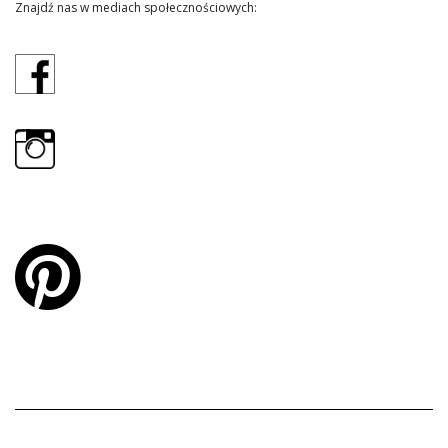
Znajdź nas w mediach społecznościowych: