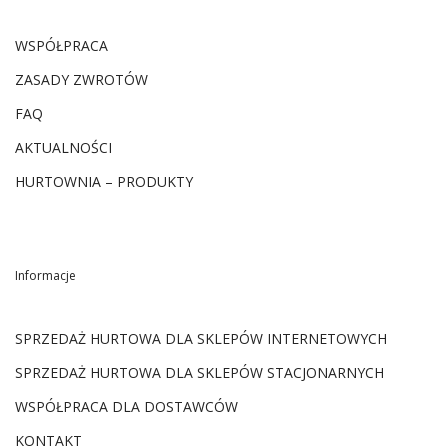
WSPÓŁPRACA
ZASADY ZWROTÓW
FAQ
AKTUALNOŚCI
HURTOWNIA – PRODUKTY
Informacje
SPRZEDAŻ HURTOWA DLA SKLEPÓW INTERNETOWYCH
SPRZEDAŻ HURTOWA DLA SKLEPÓW STACJONARNYCH
WSPÓŁPRACA DLA DOSTAWCÓW
KONTAKT