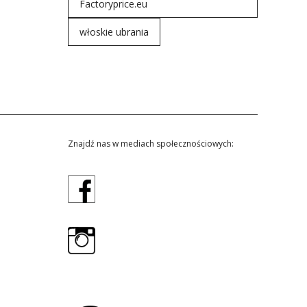
Factoryprice.eu
włoskie ubrania
Znajdź nas w mediach społecznościowych: