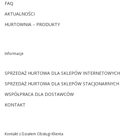
FAQ
AKTUALNOŚCI
HURTOWNIA – PRODUKTY
Informacje
SPRZEDAŻ HURTOWA DLA SKLEPÓW INTERNETOWYCH
SPRZEDAŻ HURTOWA DLA SKLEPÓW STACJONARNYCH
WSPÓŁPRACA DLA DOSTAWCÓW
KONTAKT
Kontakt z Działem Obsługi Klienta