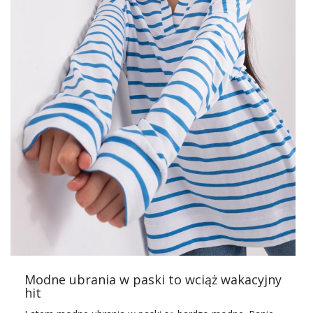
Modne ubrania w paski to wciąż wakacyjny
hit