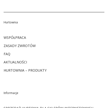
Hurtownia
WSPÓŁPRACA
ZASADY ZWROTÓW
FAQ
AKTUALNOŚCI
HURTOWNIA – PRODUKTY
Informacje