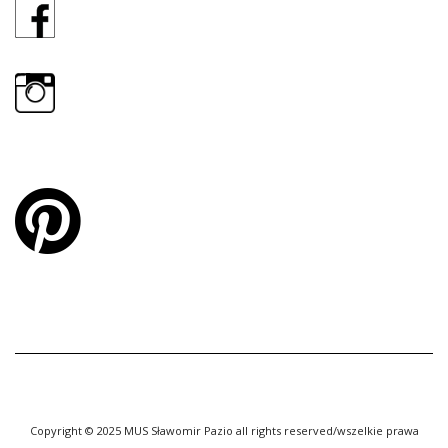
Copyright © 2025 MUS Sławomir Pazio all rights reserved/wszelkie prawa