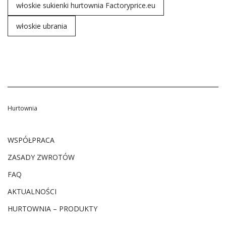
włoskie sukienki hurtownia Factoryprice.eu
włoskie ubrania
Hurtownia
WSPÓŁPRACA
ZASADY ZWROTÓW
FAQ
AKTUALNOŚCI
HURTOWNIA – PRODUKTY