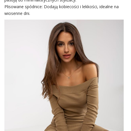
Plisowane spódnice: Dodają kobiecości i lekkości, idealne na
wiosenne dni.