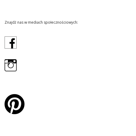
Znajdź nas w mediach społecznościowych: