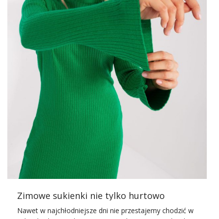
Zimowe sukienki nie tylko hurtowo
Nawet w najchłodniejsze dni nie przestajemy chodzić w