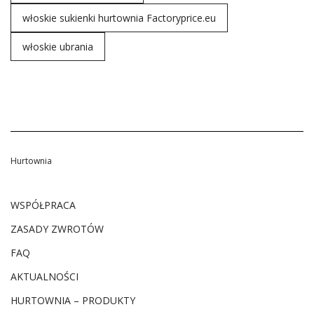
włoskie sukienki hurtownia Factoryprice.eu
włoskie ubrania
Hurtownia
WSPÓŁPRACA
ZASADY ZWROTÓW
FAQ
AKTUALNOŚCI
HURTOWNIA – PRODUKTY