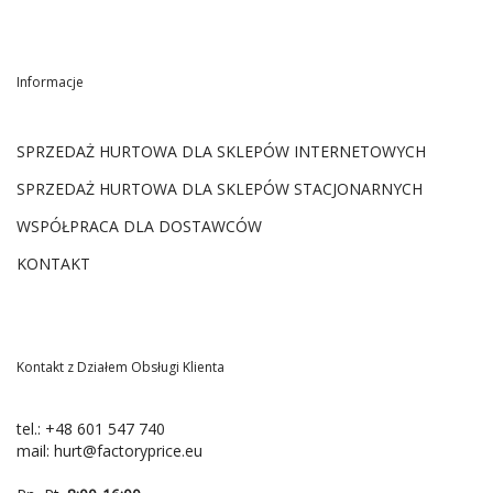
Informacje
SPRZEDAŻ HURTOWA DLA SKLEPÓW INTERNETOWYCH
SPRZEDAŻ HURTOWA DLA SKLEPÓW STACJONARNYCH
WSPÓŁPRACA DLA DOSTAWCÓW
KONTAKT
Kontakt z Działem Obsługi Klienta
tel.:
+48 601 547 740
mail:
hurt@factoryprice.eu