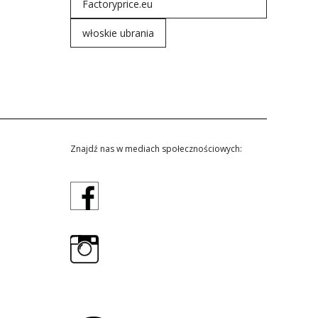
Factoryprice.eu
włoskie ubrania
Znajdź nas w mediach społecznościowych: