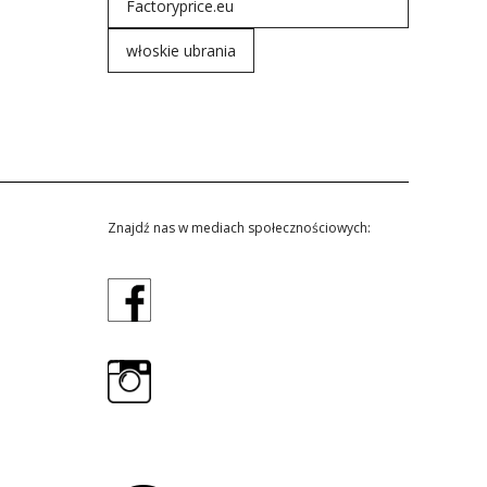
Factoryprice.eu
włoskie ubrania
Znajdź nas w mediach społecznościowych: