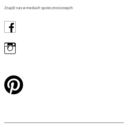
Znajdź nas w mediach społecznościowych: