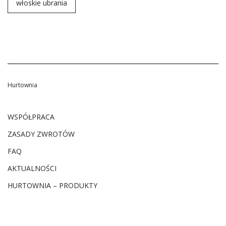
włoskie ubrania
Hurtownia
WSPÓŁPRACA
ZASADY ZWROTÓW
FAQ
AKTUALNOŚCI
HURTOWNIA – PRODUKTY