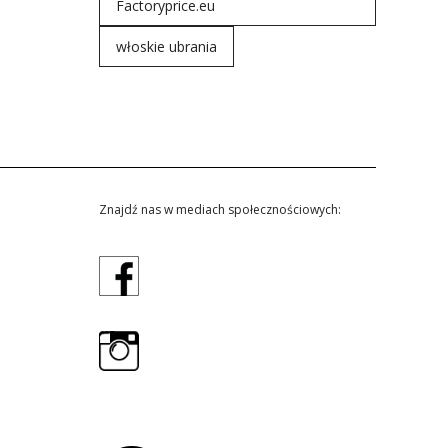
Factoryprice.eu
włoskie ubrania
Znajdź nas w mediach społecznościowych: