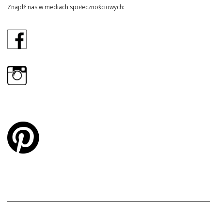
Znajdź nas w mediach społecznościowych: