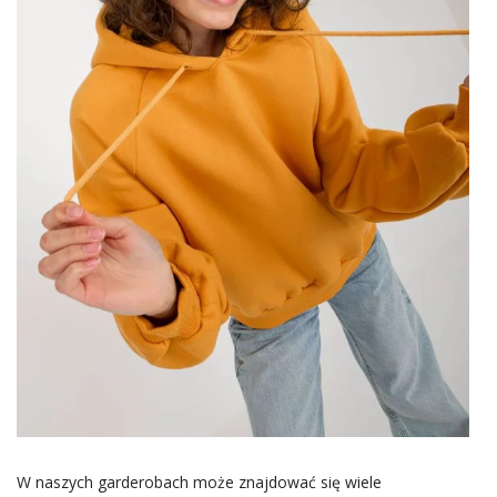
W naszych garderobach może znajdować się wiele