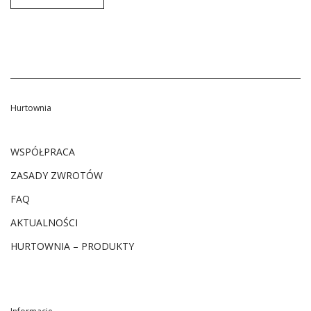
Hurtownia
WSPÓŁPRACA
ZASADY ZWROTÓW
FAQ
AKTUALNOŚCI
HURTOWNIA – PRODUKTY