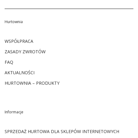
Hurtownia
WSPÓŁPRACA
ZASADY ZWROTÓW
FAQ
AKTUALNOŚCI
HURTOWNIA – PRODUKTY
Informacje
SPRZEDAŻ HURTOWA DLA SKLEPÓW INTERNETOWYCH