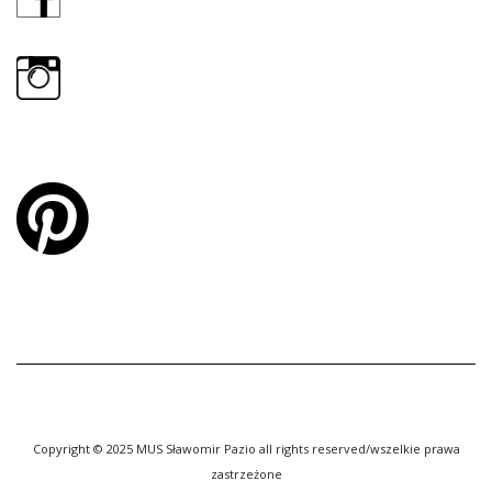
Copyright © 2025 MUS Sławomir Pazio all rights reserved/wszelkie prawa
zastrzeżone